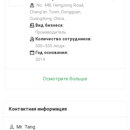
No. 448, Hengzeng Road,
Chang'an Town, Dongguan,
Guangdong, China ,
Вид бизнеса:
Производитель
Количество сотрудников:
500~550 люди
Год основания:
2014
Осмотрите больше
Контактная информация
Mr. Tang